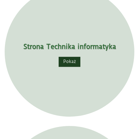
Strona Technika informatyka
Pokaż