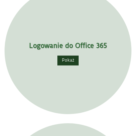
Logowanie do Office 365
Pokaż