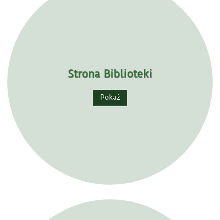
Strona Biblioteki
Pokaż