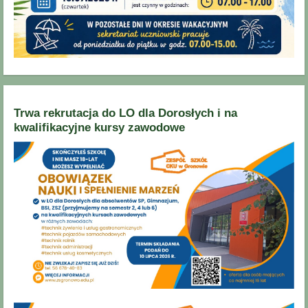
Trwa rekrutacja do LO dla Dorosłych i na
kwalifikacyjne kursy zawodowe