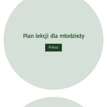
Plan lekcji dla młodzieży
Pokaż