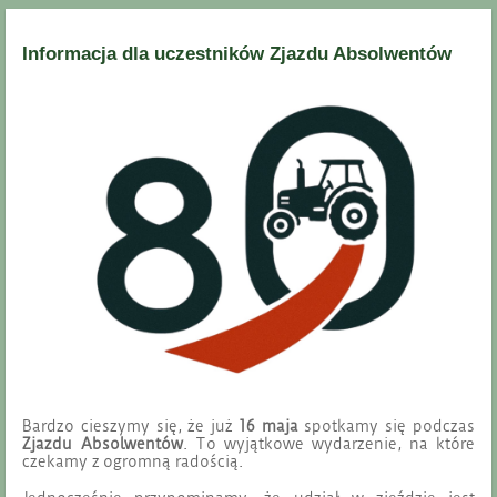
Informacja dla uczestników Zjazdu Absolwentów
Bardzo cieszymy się, że już
16 maja
spotkamy się podczas
Zjazdu Absolwentów
. To wyjątkowe wydarzenie, na które
czekamy z ogromną radością.