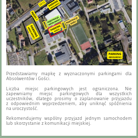
Przedstawiamy mapkę z wyznaczonymi parkingami dla
Absolwentów i Gości.
Liczba miejsc parkingowych jest ograniczona. Nie
zapewniamy miejsc parkingowych dla wszystkich
uczestników, dlatego prosimy o zaplanowanie przyjazdu
z odpowiednim wyprzedzeniem, aby uniknąć spóźnienia
na uroczystość.
Rekomendujemy wspólny przyjazd jednym samochodem
lub skorzystanie z komunikacji miejskiej.